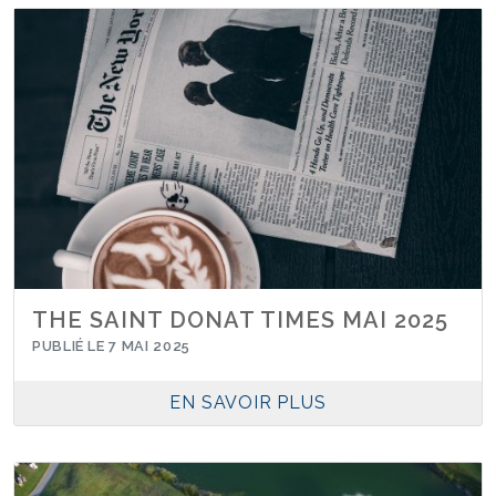
THE SAINT DONAT TIMES MAI 2025
PUBLIÉ LE 7 MAI 2025
EN SAVOIR PLUS