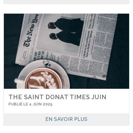
THE SAINT DONAT TIMES JUIN
PUBLIÉ LE 4 JUIN 2025
EN SAVOIR PLUS