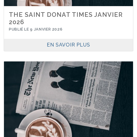
THE SAINT DONAT TIMES JANVIER
2026
PUBLIÉ LE 9 JANVIER 2026
EN SAVOIR PLUS