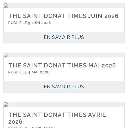
THE SAINT DONAT TIMES JUIN 2026
PUBLIÉ LE 9 JUIN 2026
EN SAVOIR PLUS
THE SAINT DONAT TIMES MAI 2026
PUBLIÉ LE 4 MAI 2026
EN SAVOIR PLUS
THE SAINT DONAT TIMES AVRIL
2026