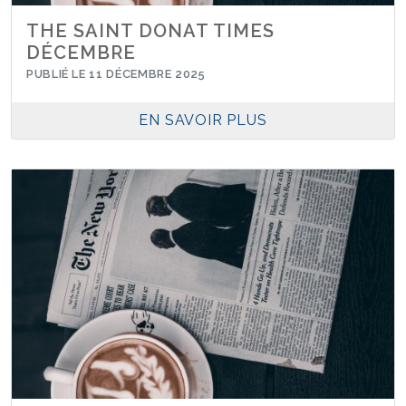
THE SAINT DONAT TIMES
DÉCEMBRE
PUBLIÉ LE 11 DÉCEMBRE 2025
EN SAVOIR PLUS