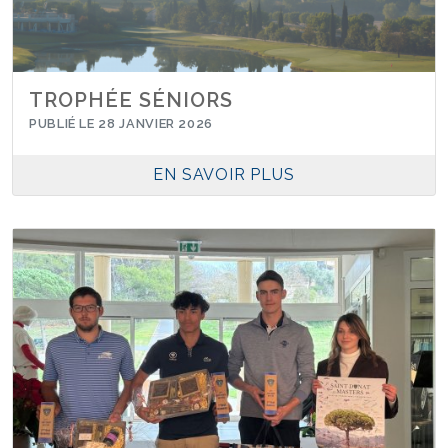
TROPHÉE SÉNIORS
PUBLIÉ LE 28 JANVIER 2026
EN SAVOIR PLUS