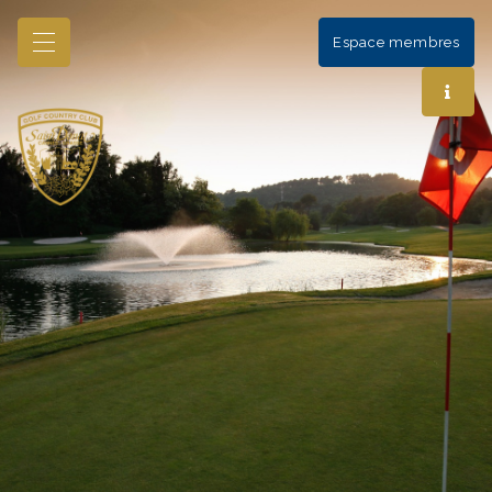
Espace membres