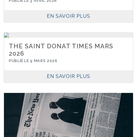
PUBLIÉ LE 3 AVRIL 2026
EN SAVOIR PLUS
THE SAINT DONAT TIMES MARS
2026
PUBLIÉ LE 9 MARS 2026
EN SAVOIR PLUS