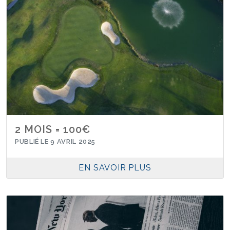
2 MOIS = 100€
PUBLIÉ LE 9 AVRIL 2025
EN SAVOIR PLUS