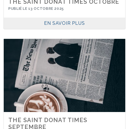
THE SAINT DONAT TIMES OCTOBRE
PUBLIÉ LE 13 OCTOBRE 2025
EN SAVOIR PLUS
THE SAINT DONAT TIMES
SEPTEMBRE