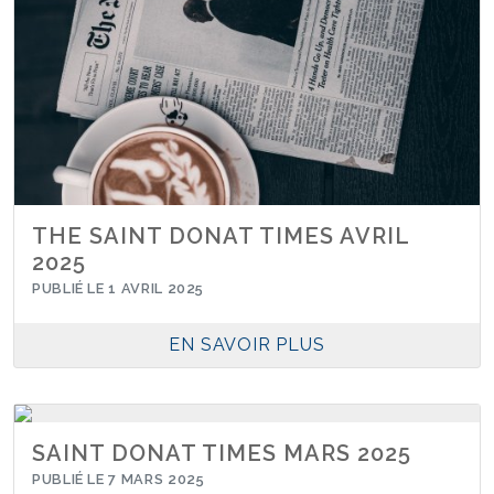
THE SAINT DONAT TIMES AVRIL
2025
PUBLIÉ LE 1 AVRIL 2025
EN SAVOIR PLUS
SAINT DONAT TIMES MARS 2025
PUBLIÉ LE 7 MARS 2025