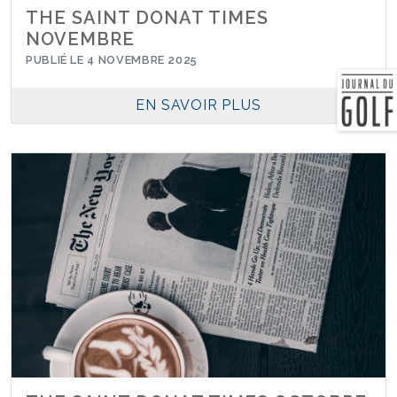
THE SAINT DONAT TIMES
NOVEMBRE
PUBLIÉ LE 4 NOVEMBRE 2025
EN SAVOIR PLUS