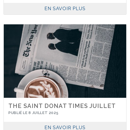
EN SAVOIR PLUS
THE SAINT DONAT TIMES JUILLET
PUBLIÉ LE 8 JUILLET 2025
EN SAVOIR PLUS