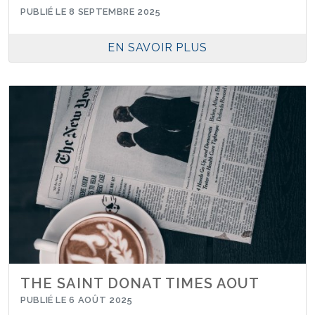
PUBLIÉ LE 8 SEPTEMBRE 2025
EN SAVOIR PLUS
THE SAINT DONAT TIMES AOUT
PUBLIÉ LE 6 AOÛT 2025