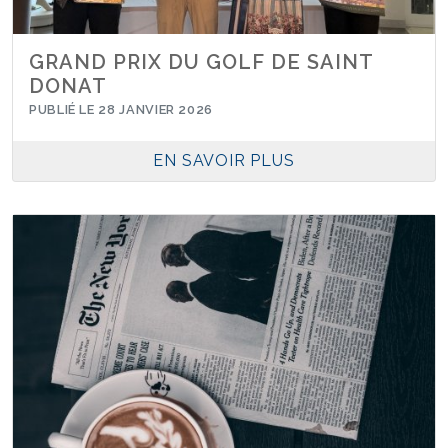
GRAND PRIX DU GOLF DE SAINT
DONAT
PUBLIÉ LE 28 JANVIER 2026
EN SAVOIR PLUS