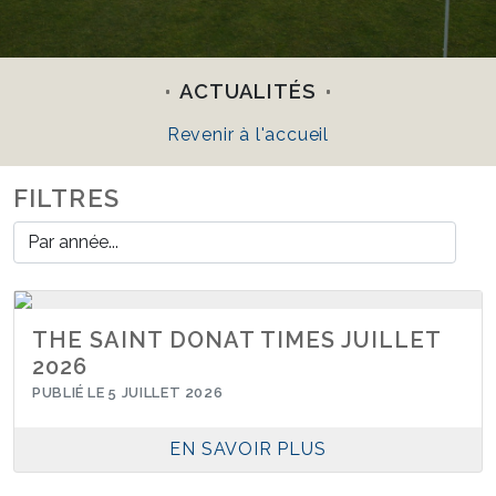
ACTUALITÉS
Revenir à l'accueil
FILTRES
THE SAINT DONAT TIMES JUILLET
2026
PUBLIÉ LE 5 JUILLET 2026
EN SAVOIR PLUS