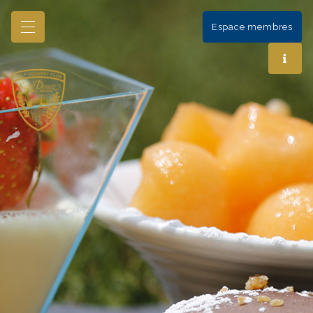
Espace membres