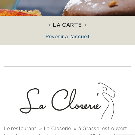
LA CARTE
Revenir à l'accueil
Le restaurant » La Closerie » à Grasse, est ouvert