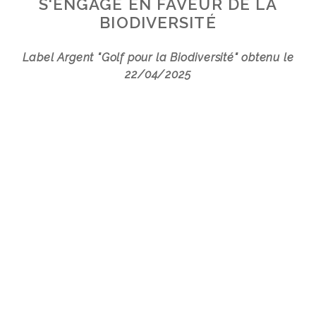
S'ENGAGE EN FAVEUR DE LA
BIODIVERSITÉ
Label Argent "Golf pour la Biodiversité" obtenu le
22/04/2025