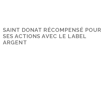
SAINT DONAT RÉCOMPENSÉ POUR
SES ACTIONS AVEC LE LABEL
ARGENT