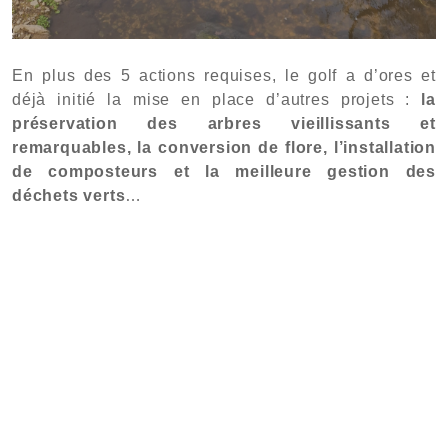
En plus des 5 actions requises, le golf a d’ores et
déjà initié la mise en place d’autres projets :
la
préservation des arbres vieillissants et
remarquables, la conversion de flore, l’installation
de composteurs et la meilleure gestion des
déchets verts
…