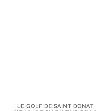
LE GOLF DE SAINT DONAT