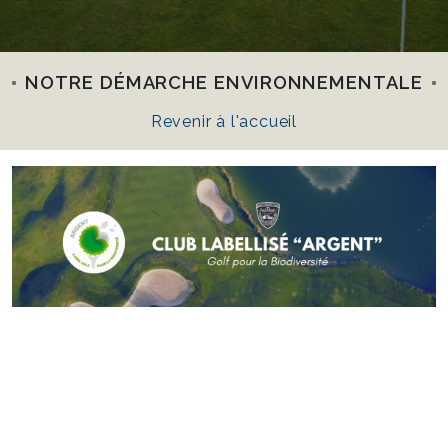
NOTRE DÉMARCHE ENVIRONNEMENTALE
Revenir à l'accueil