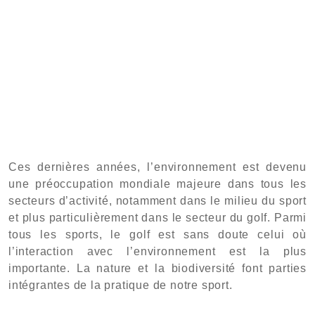
Ces dernières années, l’environnement est devenu
une préoccupation mondiale majeure dans tous les
secteurs d’activité, notamment dans le milieu du sport
et plus particulièrement dans le secteur du golf. Parmi
tous les sports, le golf est sans doute celui où
l’interaction avec l’environnement est la plus
importante. La nature et la biodiversité font parties
intégrantes de la pratique de notre sport.