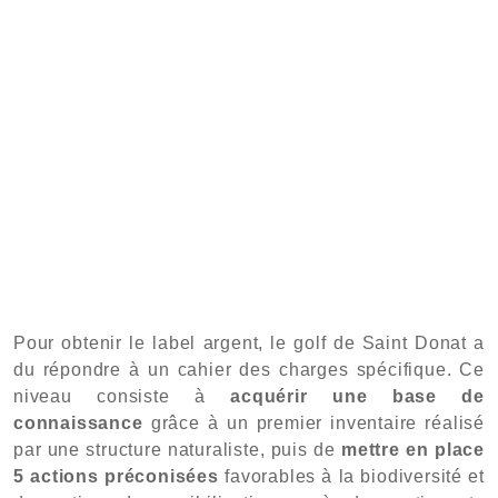
Pour obtenir le label argent, le golf de Saint Donat a
du répondre à un cahier des charges spécifique. Ce
niveau consiste à
acquérir une base de
connaissance
grâce à un premier inventaire réalisé
par une structure naturaliste, puis de
mettre en place
5 actions préconisées
favorables à la biodiversité et