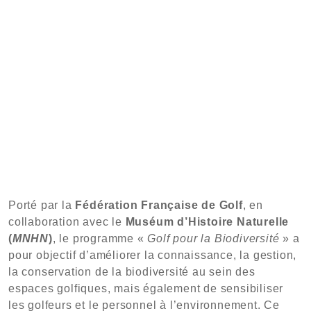
Porté par la
Fédération Française de Golf
, en
collaboration avec le
Muséum d’Histoire Naturelle
(
MNHN
)
, le programme «
Golf pour la Biodiversité
» a
pour objectif d’améliorer la connaissance, la gestion,
la conservation de la biodiversité au sein des
espaces golfiques, mais également de sensibiliser
les golfeurs et le personnel à l’environnement. Ce