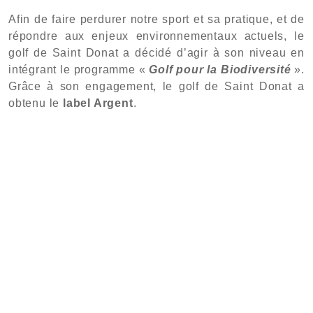
Afin de faire perdurer notre sport et sa pratique, et de
répondre aux enjeux environnementaux actuels, le
golf de Saint Donat a décidé d’agir à son niveau en
intégrant le programme «
Golf pour la Biodiversité
».
Grâce à son engagement, le golf de Saint Donat a
obtenu le
label Argent
.