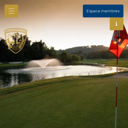
Espace membres