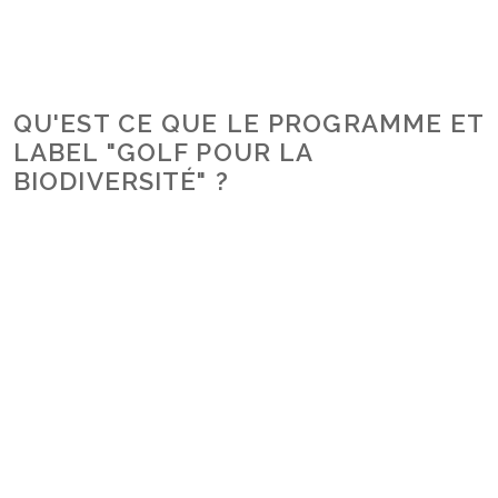
QU'EST CE QUE LE PROGRAMME ET
LABEL "GOLF POUR LA
BIODIVERSITÉ" ?