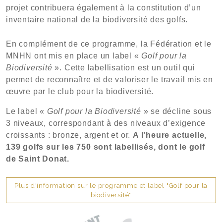
projet contribuera également à la constitution d’un
inventaire national de la biodiversité des golfs.
En complément de ce programme, la Fédération et le
MNHN ont mis en place un label «
Golf pour la
Biodiversité
». Cette labellisation est un outil qui
permet de reconnaître et de valoriser le travail mis en
œuvre par le club pour la biodiversité.
Le label «
Golf pour la Biodiversité
»
se décline sous
3 niveaux, correspondant à des niveaux d’exigence
croissants : bronze, argent et or.
A l’heure actuelle,
139 golfs sur les 750 sont labellisés, dont le golf
de Saint Donat.
Plus d'information sur le programme et label "Golf pour la
biodiversité"