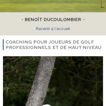
BENOÎT DUCOULOMBIER
Revenir à l'accueil
COACHING POUR JOUEURS DE GOLF
PROFESSIONNELS ET DE HAUT NIVEAU