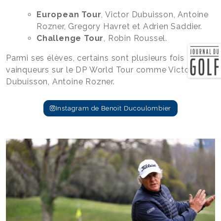
European Tour
, Victor Dubuisson, Antoine
Rozner, Gregory Havret et Adrien Saddier.
Challenge Tour
, Robin Roussel.
Parmi ses élèves, certains sont plusieurs fois
vainqueurs sur le DP World Tour comme Victor
Dubuisson, Antoine Rozner.
Instagram de Benoit Ducoulombier