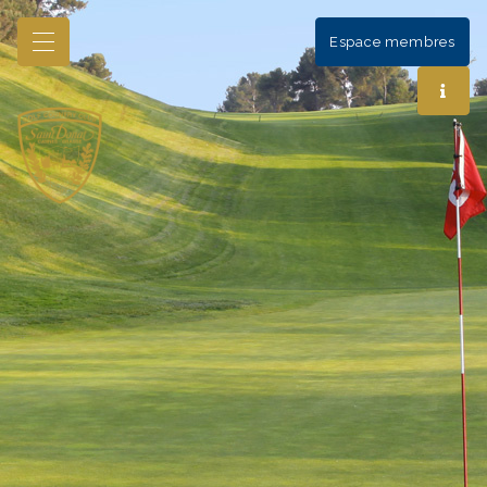
Espace membres