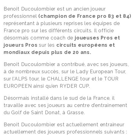
Benoit Ducoulombier est un ancien joueur
professionnel
(champion de France pro 83 et 84)
représentant à plusieurs reprises les équipes de
France pro sur les différents circuits. Il officie
désormais comme coach de
joueuses Pros et
joueurs Pros
sur les
circuits européens et
mondiaux depuis plus de 20 ans.
Benoit Ducoulombier a contribué, avec ses joueurs,
à de nombreux succès, sur le Lady European Tour,
sur l’ALPS tour, le CHALLENGE tour et le TOUR
EUROPEEN ainsi qu’en RYDER CUP.
Désormais installé dans le sud de la France, il
travaille avec ses joueurs au centre d’entrainement
du Golf de Saint Donat, à Grasse.
Benoit Ducoulombier est actuellement entraineur
actuellement des joueurs professionnels suivants :