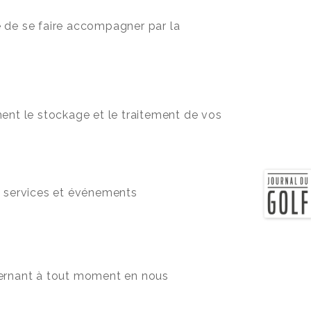
té de se faire accompagner par la
ent le stockage et le traitement de vos
 services et événements
cernant à tout moment en nous