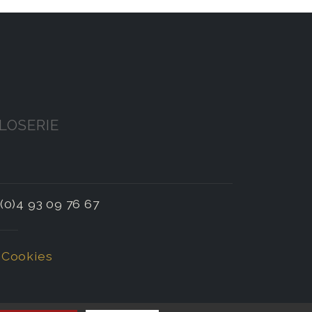
LOSERIE
 (0)4 93 09 76 67
Cookies