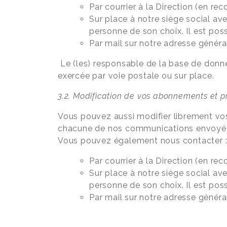
Par courrier à la Direction (en 
Sur place à notre siège social ave
personne de son choix. Il est po
Par mail sur notre adresse généra
Le (les) responsable de la base de donné
exercée par voie postale ou sur place.
3.2. Modification de vos abonnements et p
Vous pouvez aussi modifier librement v
chacune de nos communications envoyées
Vous pouvez également nous contacter 
Par courrier à la Direction (en 
Sur place à notre siège social ave
personne de son choix. Il est po
Par mail sur notre adresse généra