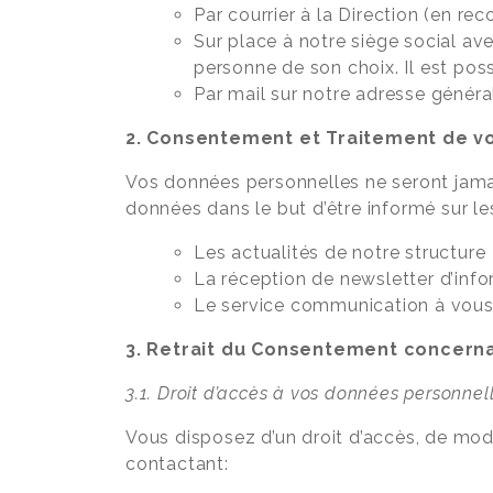
Par courrier à la Direction (en 
Sur place à notre siège social ave
personne de son choix. Il est po
Par mail sur notre adresse généra
2. Consentement et Traitement de v
Vos données personnelles ne seront jamai
données dans le but d’être informé sur les
Les actualités de notre structure
La réception de newsletter d’inf
Le service communication à vous
3. Retrait du Consentement concern
3.1. Droit d’accès à vos données personnel
Vous disposez d’un droit d’accès, de mo
contactant: