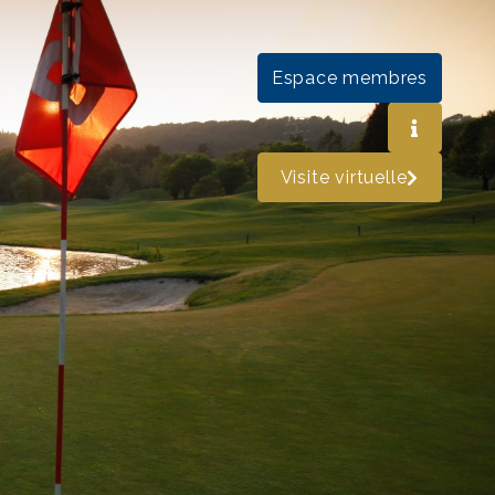
Espace membres
Visite virtuelle