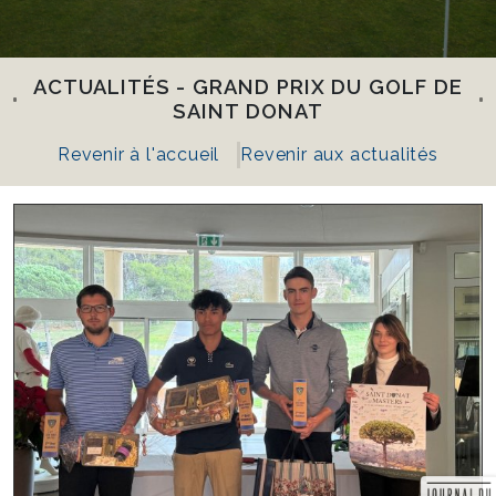
ACTUALITÉS - GRAND PRIX DU GOLF DE
SAINT DONAT
Revenir à l'accueil
Revenir aux actualités