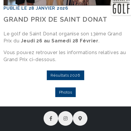
PUBLIÉ LE 28 JANVIER 2026
GRAND PRIX DE SAINT DONAT
Le golf de Saint Donat organise son 13ème Grand
Prix du
Jeudi 26 au Samedi 28 Février
.
Vous pouvez retrouver les informations relatives au
Grand Prix ci-dessous.
Résultats 2026
Photos