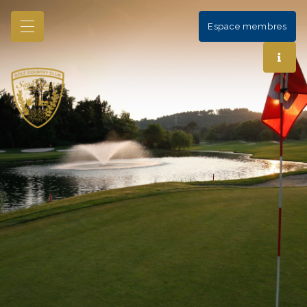
Espace membres