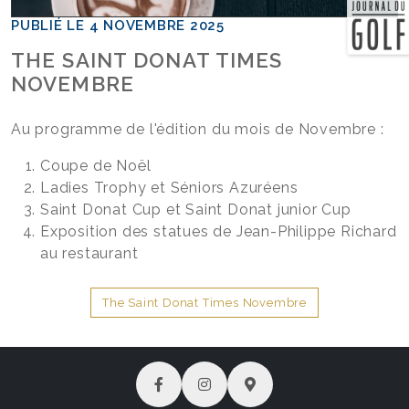
PUBLIÉ LE 4 NOVEMBRE 2025
THE SAINT DONAT TIMES
NOVEMBRE
Au programme de l'édition du mois de Novembre :
Coupe de Noël
Ladies Trophy et Séniors Azuréens
Saint Donat Cup et Saint Donat junior Cup
Exposition des statues de Jean-Philippe Richard
au restaurant
The Saint Donat Times Novembre