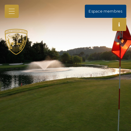
Espace membres