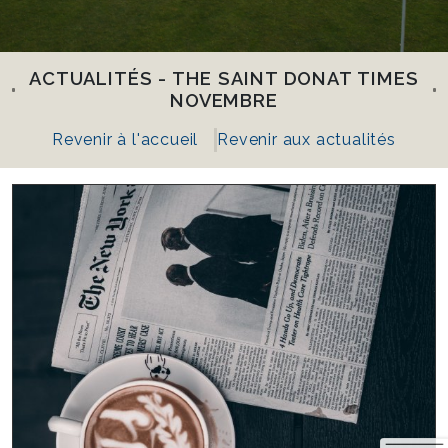
ACTUALITÉS - THE SAINT DONAT TIMES
NOVEMBRE
Revenir à l'accueil
Revenir aux actualités