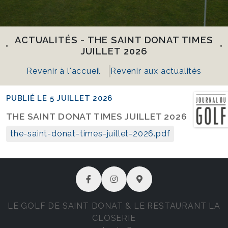
ACTUALITÉS - THE SAINT DONAT TIMES
JUILLET 2026
Revenir à l'accueil
Revenir aux actualités
PUBLIÉ LE 5 JUILLET 2026
THE SAINT DONAT TIMES JUILLET 2026
the-saint-donat-times-juillet-2026.pdf
LE GOLF DE SAINT DONAT & LE RESTAURANT LA
CLOSERIE