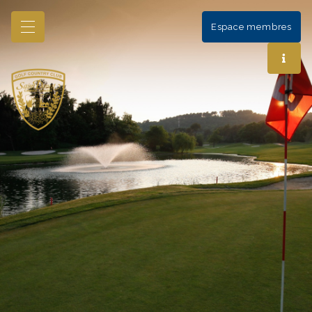
Espace membres