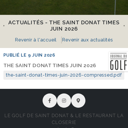
ACTUALITÉS - THE SAINT DONAT TIMES
JUIN 2026
Revenir à l'accueil
Revenir aux actualités
PUBLIÉ LE 9 JUIN 2026
THE SAINT DONAT TIMES JUIN 2026
the-saint-donat-times-juin-2026-compressed.pdf
LE GOLF DE SAINT DONAT & LE RESTAURANT LA
CLOSERIE