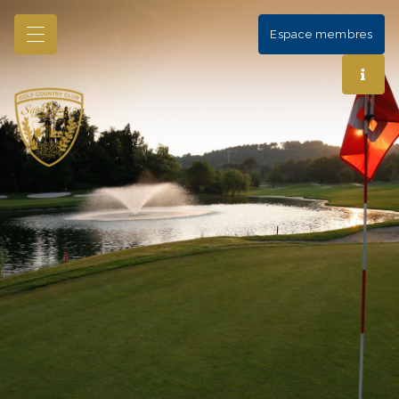
Espace membres