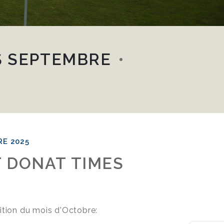
S SEPTEMBRE
RE 2025
T DONAT TIMES
tion du mois d'Octobre: