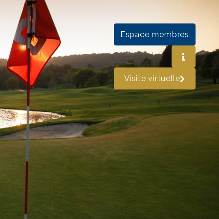
Espace membres
Visite virtuelle