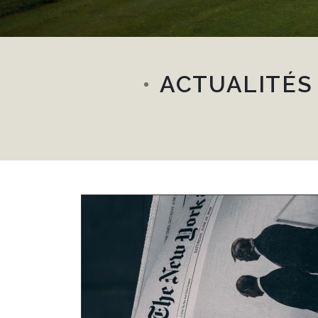
ACTUALITÉS