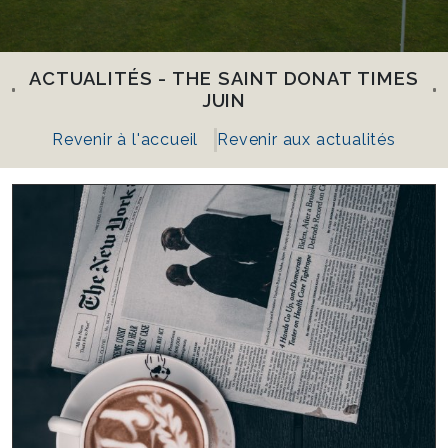
ACTUALITÉS - THE SAINT DONAT TIMES
JUIN
Revenir à l'accueil
Revenir aux actualités