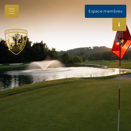
Espace membres