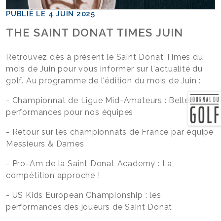
PUBLIÉ LE 4 JUIN 2025
THE SAINT DONAT TIMES JUIN
Retrouvez dès à présent le Saint Donat Times du
mois de Juin pour vous informer sur l'actualité du
golf. Au programme de l'édition du mois de Juin :
- Championnat de Ligue Mid-Amateurs : Belles
performances pour nos équipes
- Retour sur les championnats de France par équipe
Messieurs & Dames
- Pro-Am de la Saint Donat Academy : La
compétition approche !
- US Kids European Championship : les
performances des joueurs de Saint Donat