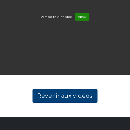
Vimeo is disabled.
Allow
Revenir aux vidéos