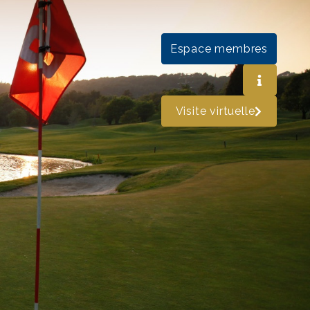
Espace membres
Visite virtuelle