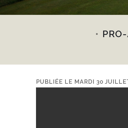
PRO-
PUBLIÉE LE
MARDI 30 JUILLE