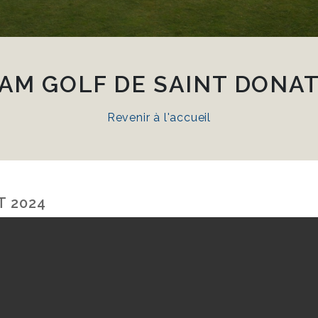
AM GOLF DE SAINT DONAT
Revenir à l'accueil
T 2024