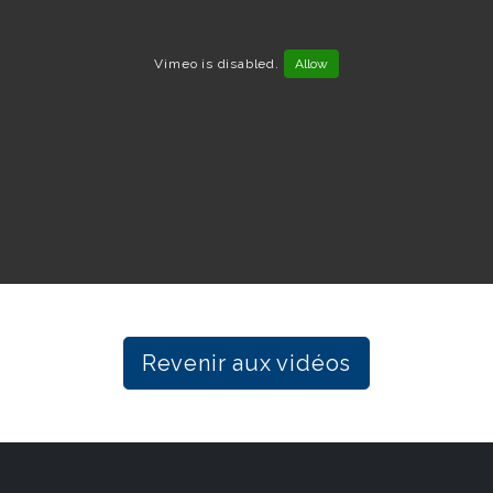
Vimeo is disabled.
Allow
Revenir aux vidéos