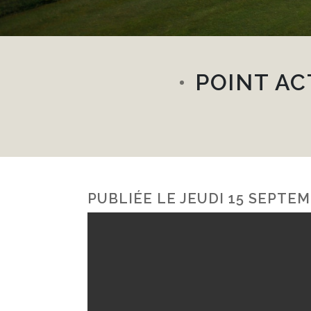
POINT AC
PUBLIÉE LE
JEUDI 15 SEPTEM