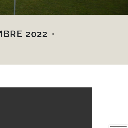
MBRE 2022