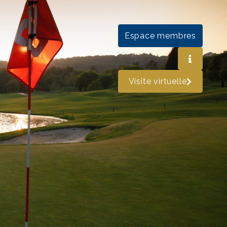
Espace membres
Visite virtuelle