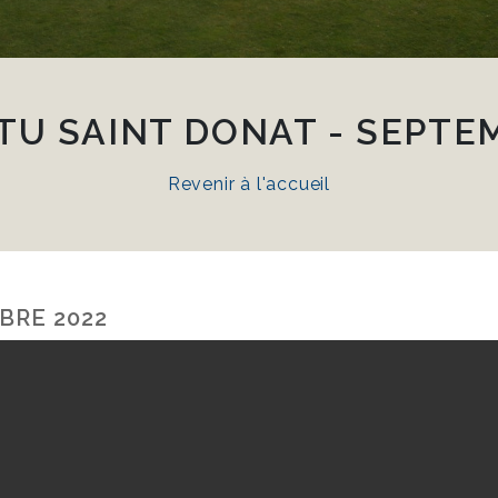
TU SAINT DONAT - SEPTE
Revenir à l'accueil
BRE 2022