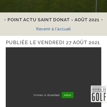
POINT ACTU SAINT DONAT - AOÛT 2021
Revenir à l'accueil
PUBLIÉE LE
VENDREDI 27 AOÛT 2021
Vimeo is disabled.
Allow