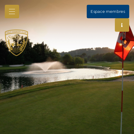
Espace membres