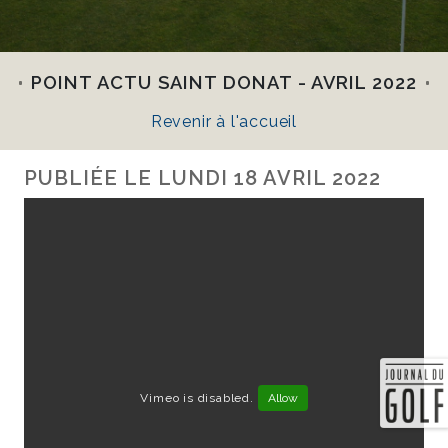
POINT ACTU SAINT DONAT - AVRIL 2022
Revenir à l'accueil
PUBLIÉE LE
LUNDI 18 AVRIL 2022
Vimeo is disabled.
Allow