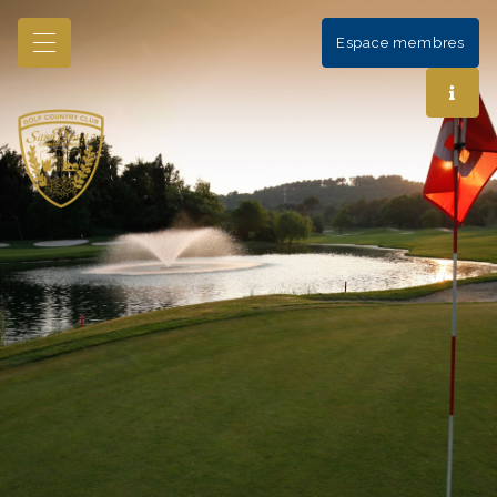
Espace membres