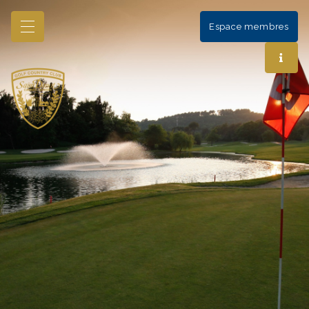
Espace membres