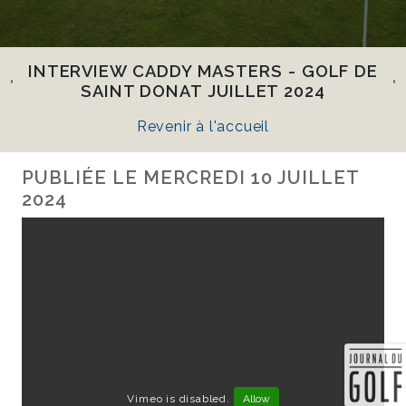
INTERVIEW CADDY MASTERS - GOLF DE
SAINT DONAT JUILLET 2024
Revenir à l'accueil
PUBLIÉE LE
MERCREDI 10 JUILLET
2024
Vimeo is disabled.
Allow